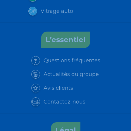
Vitrage auto
L’essentiel
Questions fréquentes
Actualités du groupe
Avis clients
Contactez-nous
Légal