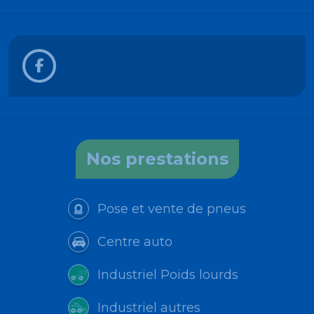
Nos prestations
Pose et vente de pneus
Centre auto
Industriel Poids lourds
Industriel autres