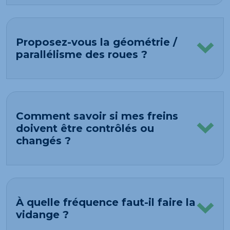
Proposez-vous la géométrie /
parallélisme des roues ?
Comment savoir si mes freins
doivent être contrôlés ou
changés ?
À quelle fréquence faut-il faire la
vidange ?