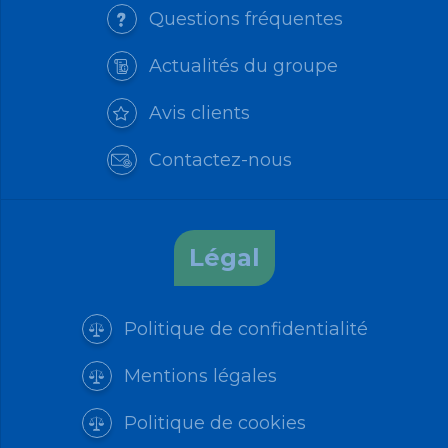
Questions fréquentes
Actualités du groupe
Avis clients
Contactez-nous
Légal
Politique de confidentialité
Mentions légales
Politique de cookies