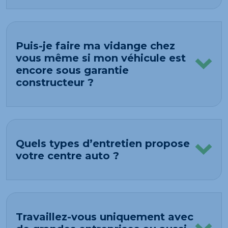
Puis-je faire ma vidange chez
vous même si mon véhicule est
encore sous garantie
constructeur ?
Quels types d’entretien propose
votre centre auto ?
Travaillez-vous uniquement avec