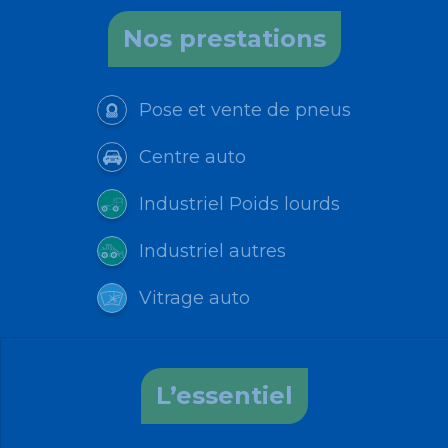
Nos prestations
Pose et vente de pneus
Centre auto
Industriel Poids lourds
Industriel autres
Vitrage auto
L’essentiel