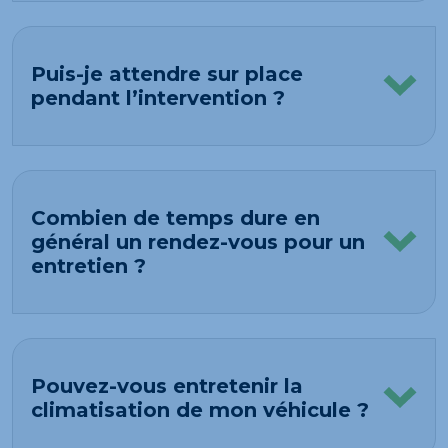
Puis-je attendre sur place
pendant l’intervention ?
Combien de temps dure en
général un rendez-vous pour un
entretien ?
Pouvez-vous entretenir la
climatisation de mon véhicule ?