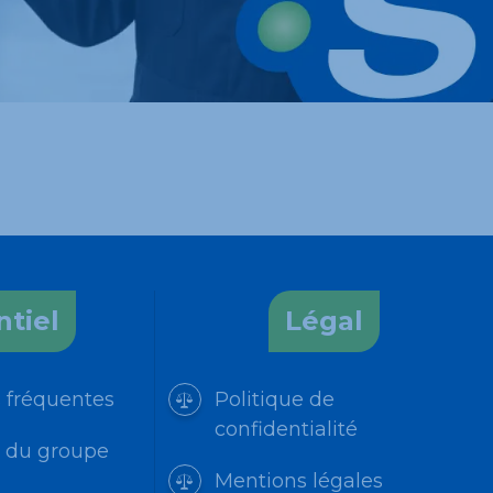
ntiel
Légal
 fréquentes
Politique de
confidentialité
s du groupe
Mentions légales