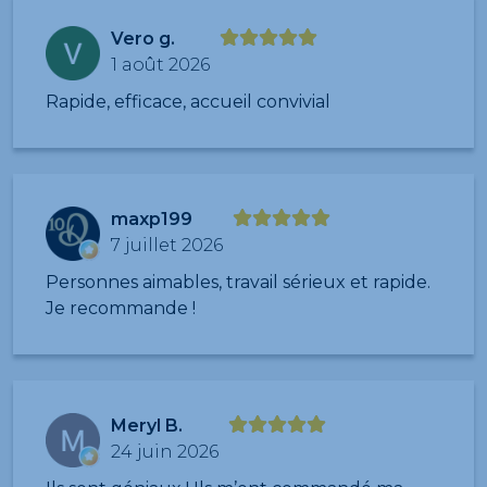
Vero g.
1 août 2026
Rapide, efficace, accueil convivial
maxp199
7 juillet 2026
Personnes aimables, travail sérieux et rapide.
Je recommande !
Meryl B.
24 juin 2026