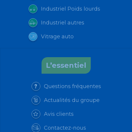
Industriel Poids lourds
Industriel autres
Vitrage auto
L’essentiel
Questions fréquentes
Actualités du groupe
Avis clients
Contactez-nous