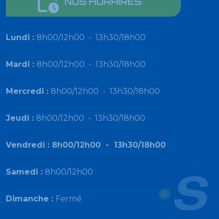
NOS HORAIRES
Lundi :
8h00/12h00
-
13h30/18h00
Mardi :
8h00/12h00
-
13h30/18h00
Mercredi :
8h00/12h00
-
13h30/18h00
Jeudi :
8h00/12h00
-
13h30/18h00
Vendredi :
8h00/12h00
-
13h30/18h00
Samedi :
8h00/12h00
Dimanche :
Fermé