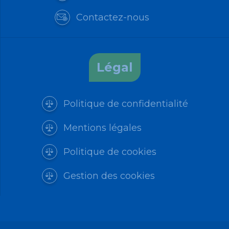
Contactez-nous
Légal
Politique de confidentialité
Mentions légales
Politique de cookies
Gestion des cookies