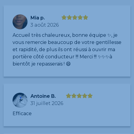
Mia p.
3 août 2026
Accueil très chaleureux, bonne équipe ✨, je
vous remercie beaucoup de votre gentillesse
et rapidité, de plus ils ont réussi à ouvrir ma
portière côté conducteur !!! Merci !!! ✨✨✨à
bientôt je repasserais ! 😄
Antoine B.
31 juillet 2026
Efficace