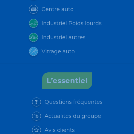
Centre auto
Industriel Poids lourds
Industriel autres
Vitrage auto
L’essentiel
Questions fréquentes
Actualités du groupe
Avis clients