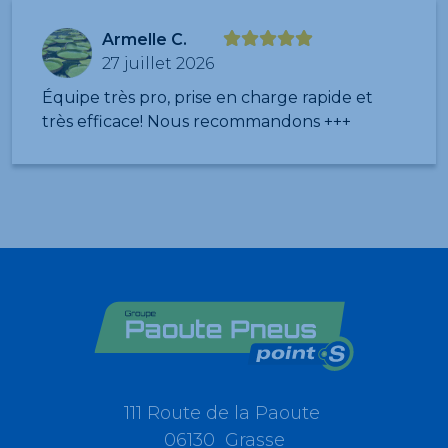
Armelle C.
27 juillet 2026
Équipe très pro, prise en charge rapide et
très efficace! Nous recommandons +++
111 Route de la Paoute
06130 Grasse