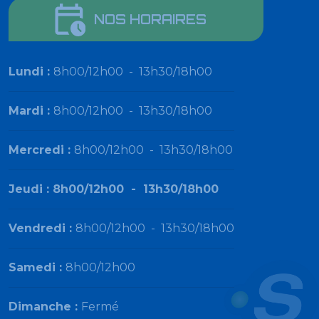
NOS HORAIRES
Lundi :
8h00/12h00
-
13h30/18h00
Mardi :
8h00/12h00
-
13h30/18h00
Mercredi :
8h00/12h00
-
13h30/18h00
Jeudi :
8h00/12h00
-
13h30/18h00
Vendredi :
8h00/12h00
-
13h30/18h00
Samedi :
8h00/12h00
Dimanche :
Fermé