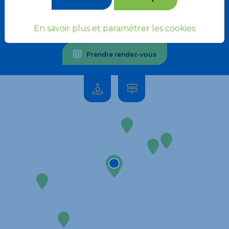
En savoir plus et paramétrer les cookies
04 93 40 01 11
Prendre rendez-vous